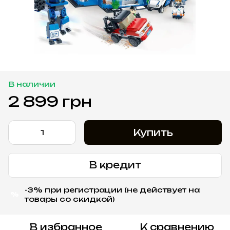
В наличии
2 899 грн
Купить
В кредит
-3% при регистрации (не действует на
%
товары со скидкой)
В избранное
К сравнению