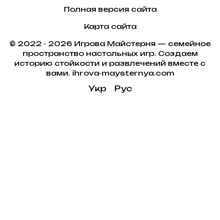
Полная версия сайта
Карта сайта
© 2022 - 2026 Игрова Майстерня — семейное
пространство настольных игр. Создаем
историю стойкости и развлечений вместе с
вами. ihrova-maysternya.com
Укр
Рус