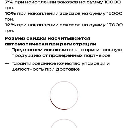
7%
при накоплении заказов на сумму 10000
грн.
10%
при накоплении заказов на сумму 15000
грн.
12%
при накоплении заказов на сумму 17000
грн.
Размер скидки насчитывается
автоматически при регистрации
Предлагаем исключительно оригинальную
продукцию от проверенных партнеров
Гарантированное качество упаковки и
целостность при доставке