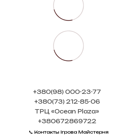
+380(98) 000-23-77
+380(73) 212-85-06
ТРЦ «Ocean Plaza»
+380672869722
📞 Контакты Ігрова Майстерня