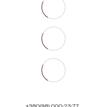
+380(98) 000-23-77