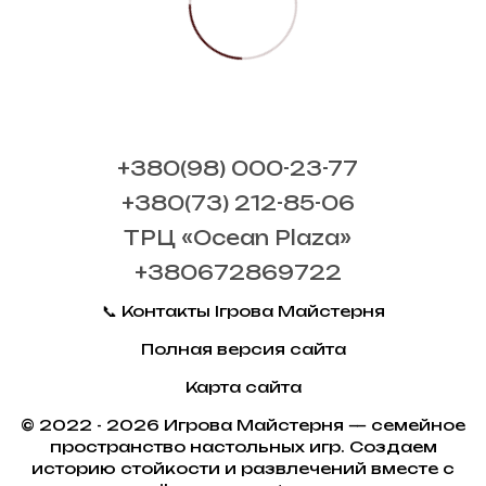
+380(98) 000-23-77
+380(73) 212-85-06
ТРЦ «Ocean Plaza»
+380672869722
📞 Контакты Ігрова Майстерня
Полная версия сайта
Карта сайта
© 2022 - 2026 Игрова Майстерня — семейное
пространство настольных игр. Создаем
историю стойкости и развлечений вместе с