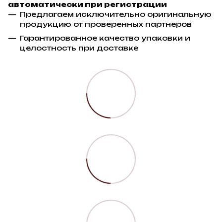
автоматически при регистрации
Предлагаем исключительно оригинальную
продукцию от проверенных партнеров
Гарантированное качество упаковки и
целостность при доставке