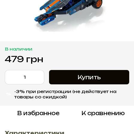
В наличии
479 грн
Купить
-3% при регистрации (не действует на
%
товары со скидкой)
В избранное
К сравнению
Характеристики