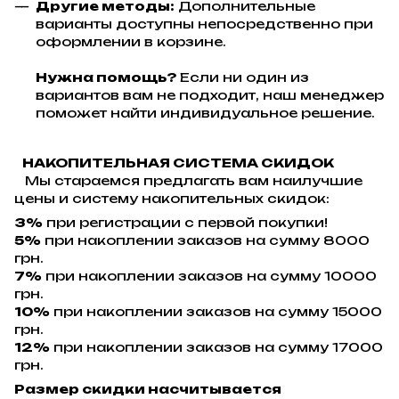
Другие методы:
Дополнительные
варианты доступны непосредственно при
оформлении в корзине.
Нужна помощь?
Если ни один из
вариантов вам не подходит, наш менеджер
поможет найти индивидуальное решение.
НАКОПИТЕЛЬНАЯ СИСТЕМА СКИДОК
Мы стараемся предлагать вам наилучшие
цены и систему накопительных скидок:
3%
при регистрации с первой покупки!
5%
при накоплении заказов на сумму 8000
грн.
7%
при накоплении заказов на сумму 10000
грн.
10%
при накоплении заказов на сумму 15000
грн.
12%
при накоплении заказов на сумму 17000
грн.
Размер скидки насчитывается