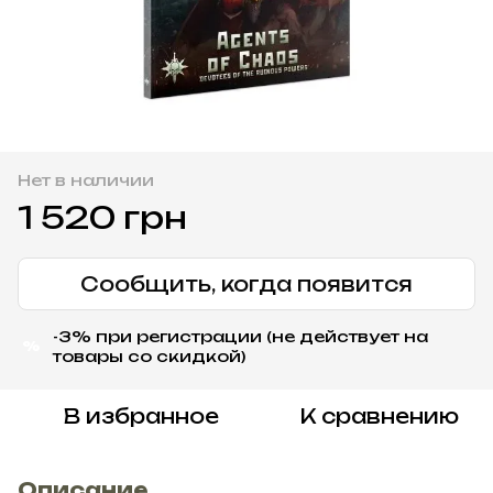
Нет в наличии
1 520 грн
Сообщить, когда появится
-3% при регистрации (не действует на
%
товары со скидкой)
В избранное
К сравнению
Описание