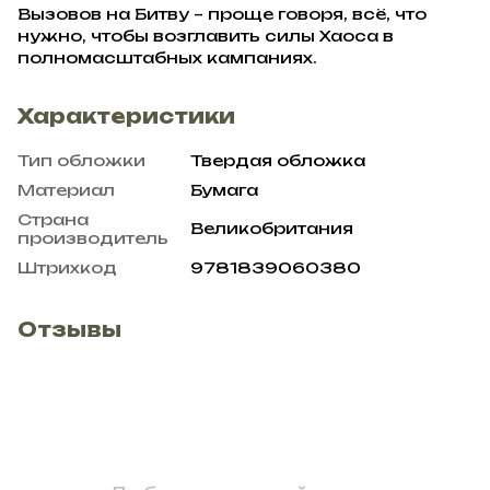
Вызовов на Битву – проще говоря, всё, что
нужно, чтобы возглавить силы Хаоса в
полномасштабных кампаниях.
Характеристики
Тип обложки
Твердая обложка
Материал
Бумага
Страна
Великобритания
производитель
Штрихкод
9781839060380
Отзывы