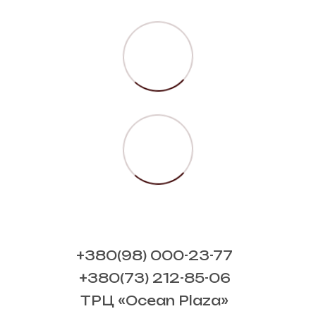
+380(98) 000-23-77
+380(73) 212-85-06
ТРЦ «Ocean Plaza»