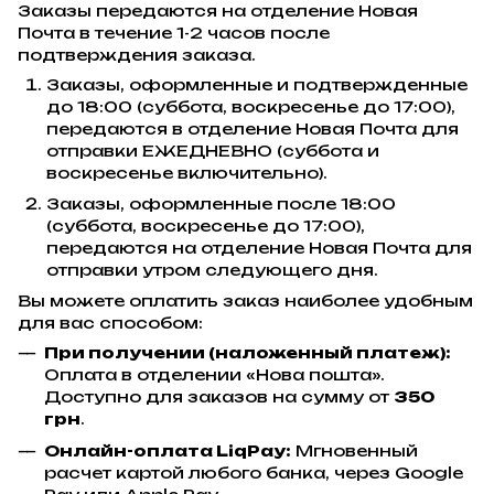
Заказы передаются на отделение Новая
Почта в течение 1-2 часов после
подтверждения заказа.
Заказы, оформленные и подтвержденные
до 18:00 (суббота, воскресенье до 17:00),
передаются в отделение Новая Почта для
отправки ЕЖЕДНЕВНО (суббота и
воскресенье включительно).
Заказы, оформленные после 18:00
(суббота, воскресенье до 17:00),
передаются на отделение Новая Почта для
отправки утром следующего дня.
Вы можете оплатить заказ наиболее удобным
для вас способом:
При получении (наложенный платеж):
Оплата в отделении «Нова пошта».
Доступно для заказов на сумму от
350
грн
.
Онлайн-оплата LiqPay:
Мгновенный
расчет картой любого банка, через Google