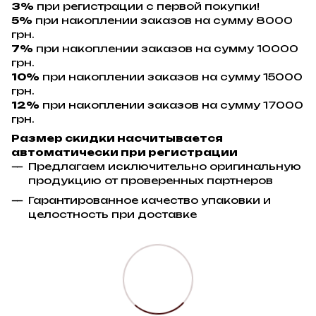
3%
при регистрации с первой покупки!
5%
при накоплении заказов на сумму 8000
грн.
7%
при накоплении заказов на сумму 10000
грн.
10%
при накоплении заказов на сумму 15000
грн.
12%
при накоплении заказов на сумму 17000
грн.
Размер скидки насчитывается
автоматически при регистрации
Предлагаем исключительно оригинальную
продукцию от проверенных партнеров
Гарантированное качество упаковки и
целостность при доставке