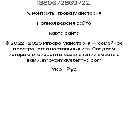
+380672869722
📞 Контакты Ігрова Майстерня
Полная версия сайта
Карта сайта
© 2022 - 2026 Игрова Майстерня — семейное
пространство настольных игр. Создаем
историю стойкости и развлечений вместе с
вами. ihrova-maysternya.com
Укр
Рус