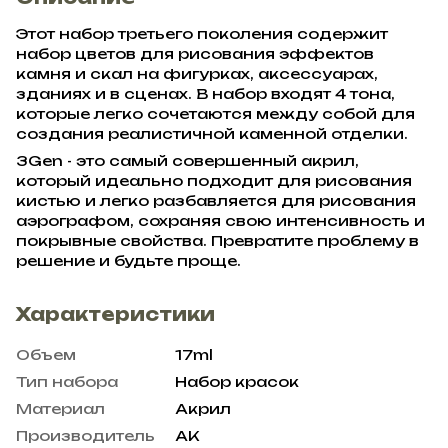
Этот набор третьего поколения содержит
набор цветов для рисования эффектов
камня и скал на фигурках, аксессуарах,
зданиях и в сценах. В набор входят 4 тона,
которые легко сочетаются между собой для
создания реалистичной каменной отделки.
3Gen - это самый совершенный акрил,
который идеально подходит для рисования
кистью и легко разбавляется для рисования
аэрографом, сохраняя свою интенсивность и
покрывные свойства. Превратите проблему в
решение и будьте проще.
Характеристики
Объем
17ml
Тип набора
Набор красок
Материал
Акрил
Производитель
AK