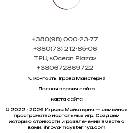
+380(98) 000-23-77
+380(73) 212-85-06
ТРЦ «Ocean Plaza»
+380672869722
📞 Контакты Ігрова Майстерня
Полная версия сайта
Карта сайта
© 2022 - 2026 Игрова Майстерня — семейное
пространство настольных игр. Создаем
историю стойкости и развлечений вместе с
вами. ihrova-maysternya.com