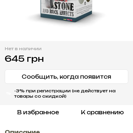
Нет в наличии
645 грн
Сообщить, когда появится
-3% при регистрации (не действует на
%
товары со скидкой)
В избранное
К сравнению
Описание