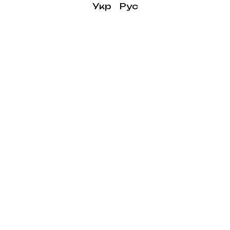
Укр
Рус