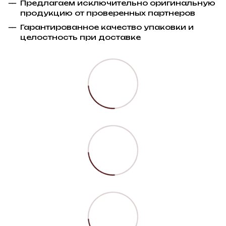
Предлагаем исключительно оригинальную
продукцию от проверенных партнеров
Гарантированное качество упаковки и
целостность при доставке