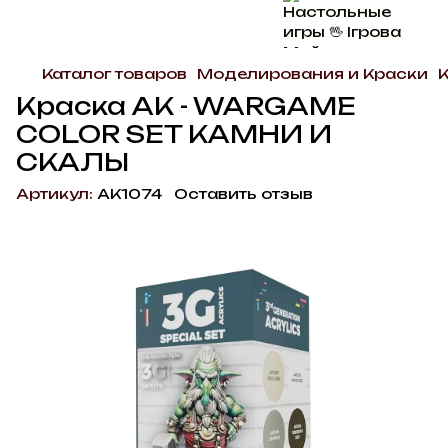
Каталог товаров
Моделирования и Краски
Краска AK - WARGAME
COLOR SET КАМНИ И
СКАЛЫ
Артикул:
AK1074
Оставить отзыв