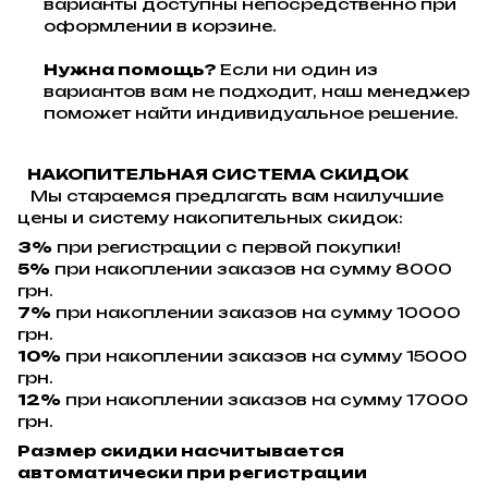
варианты доступны непосредственно при
оформлении в корзине.
Нужна помощь?
Если ни один из
вариантов вам не подходит, наш менеджер
поможет найти индивидуальное решение.
НАКОПИТЕЛЬНАЯ СИСТЕМА СКИДОК
Мы стараемся предлагать вам наилучшие
цены и систему накопительных скидок:
3%
при регистрации с первой покупки!
5%
при накоплении заказов на сумму 8000
грн.
7%
при накоплении заказов на сумму 10000
грн.
10%
при накоплении заказов на сумму 15000
грн.
12%
при накоплении заказов на сумму 17000
грн.
Размер скидки насчитывается
автоматически при регистрации