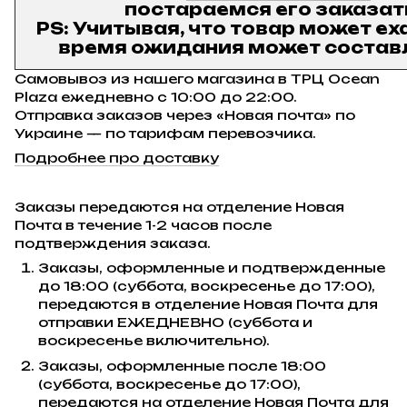
постараемся его заказат
PS: Учитывая, что товар может ех
время ожидания может составл
Самовывоз из нашего магазина в ТРЦ Ocean
Plaza ежедневно с 10:00 до 22:00.
Отправка заказов через «Новая почта» по
Украине — по тарифам перевозчика.
Подробнее про доставку
Заказы передаются на отделение Новая
Почта в течение 1-2 часов после
подтверждения заказа.
Заказы, оформленные и подтвержденные
до 18:00 (суббота, воскресенье до 17:00),
передаются в отделение Новая Почта для
отправки ЕЖЕДНЕВНО (суббота и
воскресенье включительно).
Заказы, оформленные после 18:00
(суббота, воскресенье до 17:00),
передаются на отделение Новая Почта для