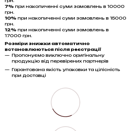
грн.
7%
при накопиченні суми замовлень в 10000
грн.
10%
при накопиченні суми замовлень в 15000
грн.
12%
при накопиченні суми замовлень в
17000 грн.
Розміри знижки автоматично
встановлюються після реєстрації
Пропонуємо виключно оригінальну
продукцію від перевірених партнерів
Гарантована якість упаковки та цілісність
при доставці