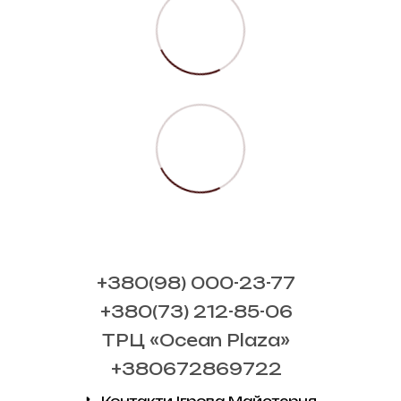
+380(98) 000-23-77
+380(73) 212-85-06
ТРЦ «Ocean Plaza»
+380672869722
📞 Контакти Ігрова Майстерня