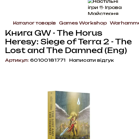
Каталог товарів
Games Workshop
Warhammer
Книга GW - The Horus
Heresy: Siege of Terra 2 - The
Lost and The Damned (Eng)
Артикул:
60100181771
Написати відгук