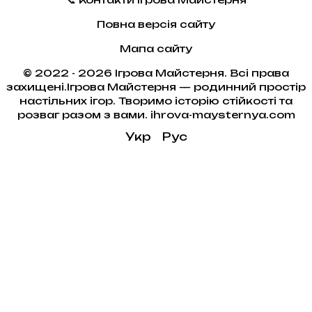
Повна версія сайту
Мапа сайту
© 2022 - 2026 Ігрова Майстерня. Всі права
захищені.Ігрова Майстерня — родинний простір
настільних ігор. Творимо історію стійкості та
розваг разом з вами. ihrova-maysternya.com
Укр
Рус