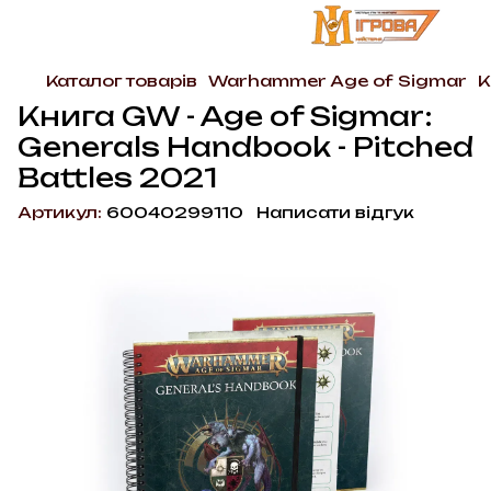
Каталог товарів
Warhammer Age of Sigmar
К
Книга GW - Age of Sigmar:
Generals Handbook - Pitched
Battles 2021
Артикул:
60040299110
Написати відгук