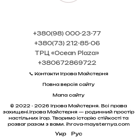
+380(98) 000-23-77
+380(73) 212-85-06
ТРЦ «Ocean Plaza»
+380672869722
📞 Контакти Ігрова Майстерня
Повна версія сайту
Мапа сайту
© 2022 - 2026 Ігрова Майстерня. Всі права
захищені.Ігрова Майстерня — родинний простір
настільних ігор. Творимо історію стійкості та
розваг разом з вами. ihrova-maysternya.com
Укр
Рус