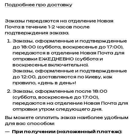
Подробнее про доставку
Заказы передаются на отделение Новая
Почта в течение 1-2 часов после
подтверждения заказа.
Заказы, оформленные и подтвержденные
до 18:00 (суббота, воскресенье до 17:00),
передаются в отделение Новая Почта для
отправки ЕЖЕДНЕВНО (суббота и
воскресенье включительно).
Заказы, оформленные и подтвержденные
до 12:00, доставляются по Киеву, как
правило, «день в день»!
Заказы, оформленные после 18:00
(суббота, воскресенье до 17:00),
передаются на отделение Новая Почта для
отправки утром следующего дня.
Вы можете оплатить заказ наиболее удобным
для вас способом:
При получении (наложенный платеж):