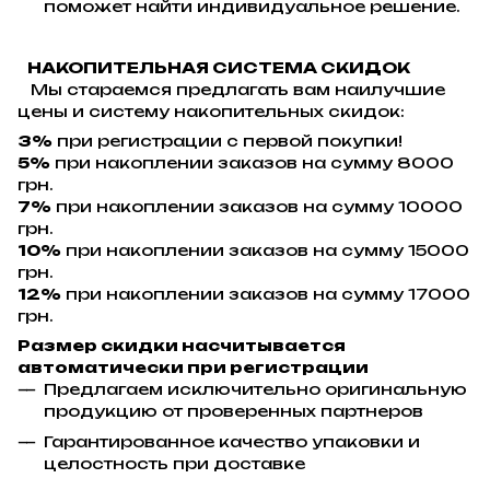
поможет найти индивидуальное решение.
НАКОПИТЕЛЬНАЯ СИСТЕМА СКИДОК
Мы стараемся предлагать вам наилучшие
цены и систему накопительных скидок:
3%
при регистрации с первой покупки!
5%
при накоплении заказов на сумму 8000
грн.
7%
при накоплении заказов на сумму 10000
грн.
10%
при накоплении заказов на сумму 15000
грн.
12%
при накоплении заказов на сумму 17000
грн.
Размер скидки насчитывается
автоматически при регистрации
Предлагаем исключительно оригинальную
продукцию от проверенных партнеров
Гарантированное качество упаковки и
целостность при доставке