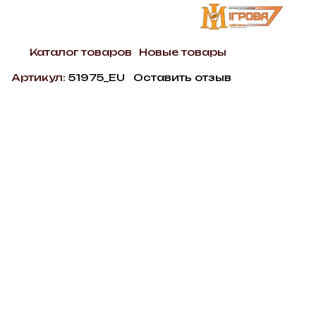
Каталог товаров
Новые товары
Артикул:
51975_EU
Оставить отзыв