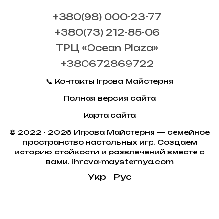
+380(98) 000-23-77
+380(73) 212-85-06
ТРЦ «Ocean Plaza»
+380672869722
📞 Контакты Ігрова Майстерня
Полная версия сайта
Карта сайта
© 2022 - 2026 Игрова Майстерня — семейное
пространство настольных игр. Создаем
историю стойкости и развлечений вместе с
вами. ihrova-maysternya.com
Укр
Рус