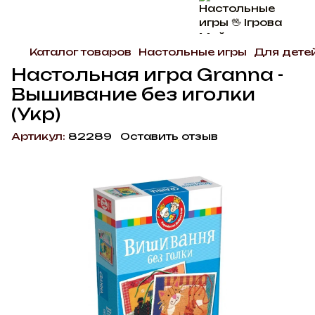
Каталог товаров
Настольные игры
Для дете
Настольная игра Granna -
Вышивание без иголки
(Укр)
Артикул:
82289
Оставить отзыв