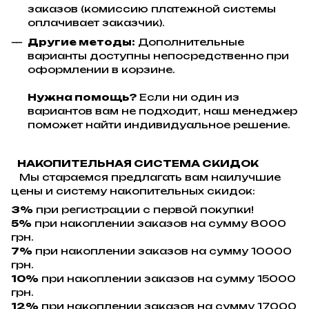
заказов (комиссию платежной системы
оплачивает заказчик).
Другие методы:
Дополнительные
варианты доступны непосредственно при
оформлении в корзине.
Нужна помощь?
Если ни один из
вариантов вам не подходит, наш менеджер
поможет найти индивидуальное решение.
НАКОПИТЕЛЬНАЯ СИСТЕМА СКИДОК
Мы стараемся предлагать вам наилучшие
цены и систему накопительных скидок:
3%
при регистрации с первой покупки!
5%
при накоплении заказов на сумму 8000
грн.
7%
при накоплении заказов на сумму 10000
грн.
10%
при накоплении заказов на сумму 15000
грн.
12%
при накоплении заказов на сумму 17000