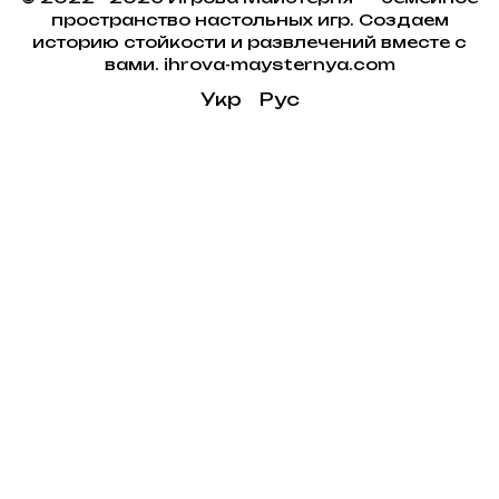
пространство настольных игр. Создаем
историю стойкости и развлечений вместе с
вами. ihrova-maysternya.com
Укр
Рус