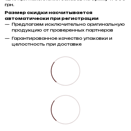
грн.
Размер скидки насчитывается
автоматически при регистрации
Предлагаем исключительно оригинальную
продукцию от проверенных партнеров
Гарантированное качество упаковки и
целостность при доставке