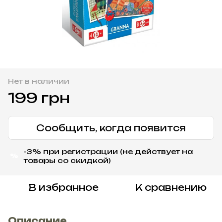
Нет в наличии
199 грн
Сообщить, когда появится
-3% при регистрации (не действует на
%
товары со скидкой)
В избранное
К сравнению
Описание