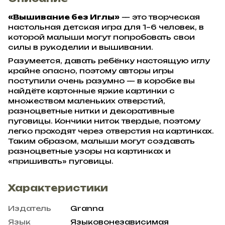
«Вышивание без Иглы»
— это творческая
настольная детская игра для 1–6 человек, в
которой малыши могут попробовать свои
силы в рукоделии и вышивании.
Разумеется, давать ребёнку настоящую иглу
крайне опасно, поэтому авторы игры
поступили очень разумно — в коробке вы
найдёте картонные яркие картинки с
множеством маленьких отверстий,
разноцветные нитки и декоративные
пуговицы. Кончики ниток твердые, поэтому
легко проходят через отверстия на картинках.
Таким образом, малыши могут создавать
разноцветные узоры на картинках и
«пришивать» пуговицы.
Характеристики
Издатель
Granna
Язык
Языковонезависимая