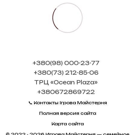
+380(98) 000-23-77
+380(73) 212-85-06
ТРЦ «Ocean Plaza»
+380672869722
📞 Контакты Ігрова Майстерня
Полная версия сайта
Карта сайта
© 2022 - 2026 Игрова Майстерня — семейное