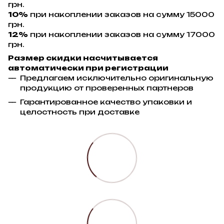
грн.
10%
при накоплении заказов на сумму 15000
грн.
12%
при накоплении заказов на сумму 17000
грн.
Размер скидки насчитывается
автоматически при регистрации
Предлагаем исключительно оригинальную
продукцию от проверенных партнеров
Гарантированное качество упаковки и
целостность при доставке