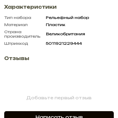
Характеристики
Тип набора
Рельефный набор
Материал
Пластик
Страна
Великобритания
производитель
Штрихкод
5011921229444
Отзывы
Добавьте первый отзыв
Написать отзыв