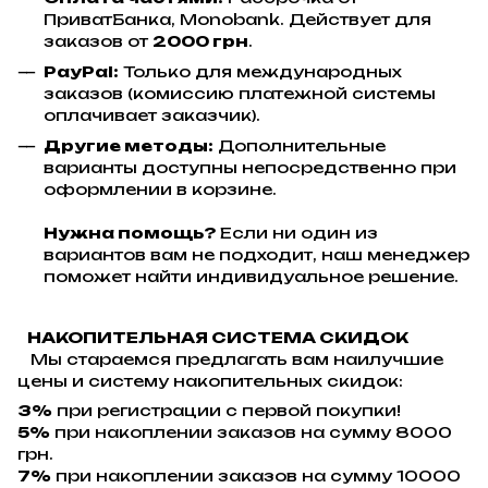
ПриватБанка, Monobank. Действует для
заказов от
2000 грн
.
PayPal:
Только для международных
заказов (комиссию платежной системы
оплачивает заказчик).
Другие методы:
Дополнительные
варианты доступны непосредственно при
оформлении в корзине.
Нужна помощь?
Если ни один из
вариантов вам не подходит, наш менеджер
поможет найти индивидуальное решение.
НАКОПИТЕЛЬНАЯ СИСТЕМА СКИДОК
Мы стараемся предлагать вам наилучшие
цены и систему накопительных скидок:
3%
при регистрации с первой покупки!
5%
при накоплении заказов на сумму 8000
грн.
7%
при накоплении заказов на сумму 10000