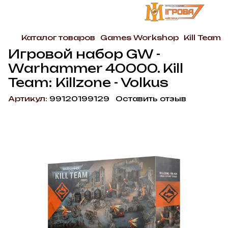
Каталог товаров
Games Workshop
Kill Team
Игровой набор GW -
Warhammer 40000. Kill
Team: Killzone - Volkus
Артикул:
99120199129
Оставить отзыв