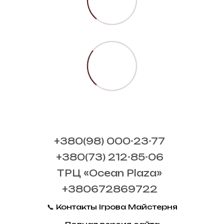
+380(98) 000-23-77
+380(73) 212-85-06
ТРЦ «Ocean Plaza»
+380672869722
📞 Контакты Ігрова Майстерня