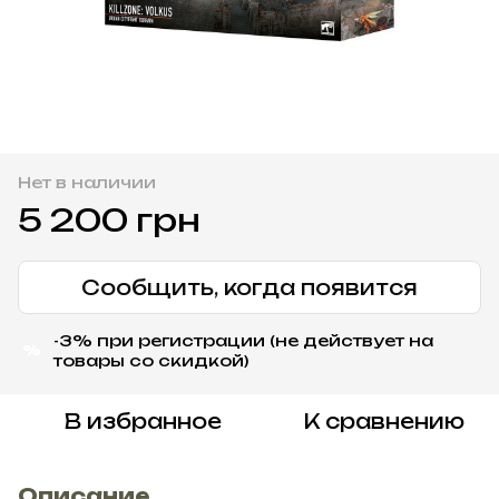
Нет в наличии
5 200 грн
Сообщить, когда появится
-3% при регистрации (не действует на
%
товары со скидкой)
В избранное
К сравнению
Описание