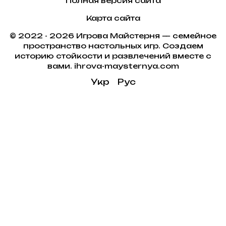
Полная версия сайта
Карта сайта
© 2022 - 2026 Игрова Майстерня — семейное
пространство настольных игр. Создаем
историю стойкости и развлечений вместе с
вами. ihrova-maysternya.com
Укр
Рус