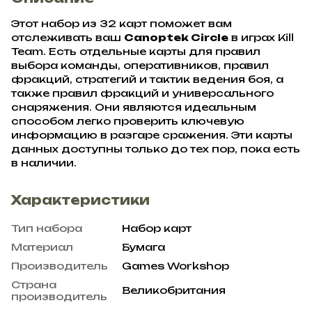
Этот набор из 32 карт поможет вам
отслеживать ваш
Canoptek Circle
в играх Kill
Team. Есть отдельные карты для правил
выбора команды, оперативников, правил
фракций, стратегий и тактик ведения боя, а
также правил фракций и универсального
снаряжения. Они являются идеальным
способом легко проверить ключевую
информацию в разгаре сражения. Эти карты
данных доступны только до тех пор, пока есть
в наличии.
Характеристики
Тип набора
Набор карт
Материал
Бумага
Производитель
Games Workshop
Страна
Великобритания
производитель