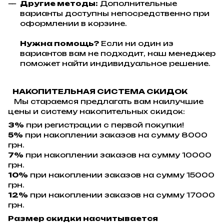
Другие методы:
Дополнительные
варианты доступны непосредственно при
оформлении в корзине.
Нужна помощь?
Если ни один из
вариантов вам не подходит, наш менеджер
поможет найти индивидуальное решение.
НАКОПИТЕЛЬНАЯ СИСТЕМА СКИДОК
Мы стараемся предлагать вам наилучшие
цены и систему накопительных скидок:
3%
при регистрации с первой покупки!
5%
при накоплении заказов на сумму 8000
грн.
7%
при накоплении заказов на сумму 10000
грн.
10%
при накоплении заказов на сумму 15000
грн.
12%
при накоплении заказов на сумму 17000
грн.
Размер скидки насчитывается