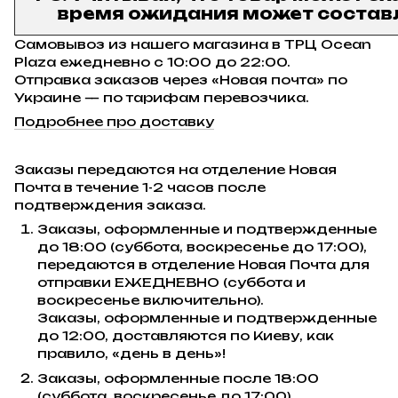
время ожидания может составл
Самовывоз из нашего магазина в ТРЦ Ocean
Plaza ежедневно с 10:00 до 22:00.
Отправка заказов через «Новая почта» по
Украине — по тарифам перевозчика.
Подробнее про доставку
Заказы передаются на отделение Новая
Почта в течение 1-2 часов после
подтверждения заказа.
Заказы, оформленные и подтвержденные
до 18:00 (суббота, воскресенье до 17:00),
передаются в отделение Новая Почта для
отправки ЕЖЕДНЕВНО (суббота и
воскресенье включительно).
Заказы, оформленные и подтвержденные
до 12:00, доставляются по Киеву, как
правило, «день в день»!
Заказы, оформленные после 18:00
(суббота, воскресенье до 17:00),