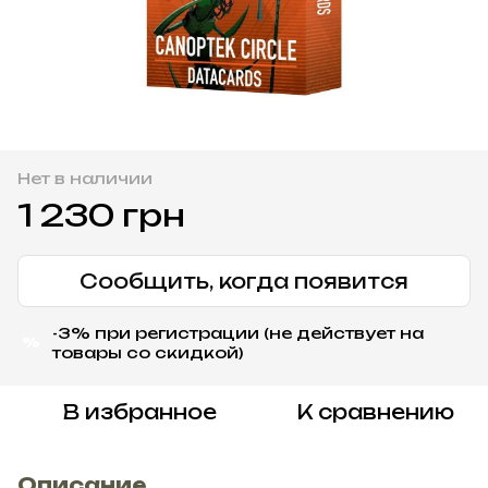
Нет в наличии
1 230 грн
Сообщить, когда появится
-3% при регистрации (не действует на
%
товары со скидкой)
В избранное
К сравнению
Описание