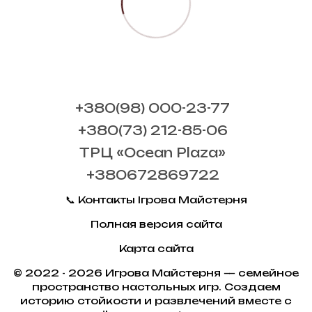
+380(98) 000-23-77
+380(73) 212-85-06
ТРЦ «Ocean Plaza»
+380672869722
📞 Контакты Ігрова Майстерня
Полная версия сайта
Карта сайта
© 2022 - 2026 Игрова Майстерня — семейное
пространство настольных игр. Создаем
историю стойкости и развлечений вместе с