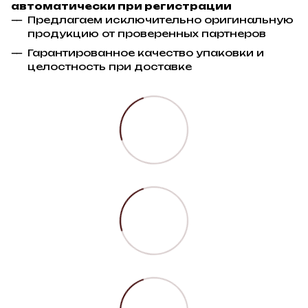
автоматически при регистрации
Предлагаем исключительно оригинальную
продукцию от проверенных партнеров
Гарантированное качество упаковки и
целостность при доставке