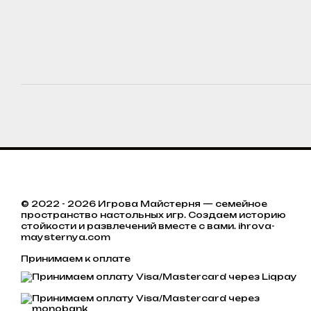
© 2022 - 2026 Игрова Майстерня — семейное
пространство настольных игр. Создаем историю
стойкости и развлечений вместе с вами. ihrova-
maysternya.com
Принимаем к оплате