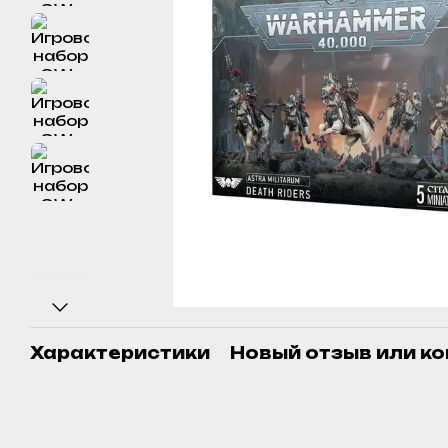
Характеристики
Новый отзыв или к