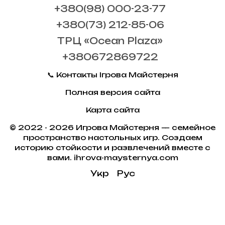
+380(98) 000-23-77
+380(73) 212-85-06
ТРЦ «Ocean Plaza»
+380672869722
📞 Контакты Ігрова Майстерня
Полная версия сайта
Карта сайта
© 2022 - 2026 Игрова Майстерня — семейное
пространство настольных игр. Создаем
историю стойкости и развлечений вместе с
вами. ihrova-maysternya.com
Укр
Рус