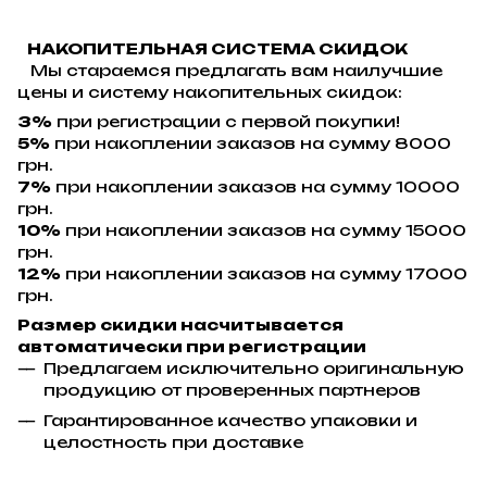
НАКОПИТЕЛЬНАЯ СИСТЕМА СКИДОК
Мы стараемся предлагать вам наилучшие
цены и систему накопительных скидок:
3%
при регистрации с первой покупки!
5%
при накоплении заказов на сумму 8000
грн.
7%
при накоплении заказов на сумму 10000
грн.
10%
при накоплении заказов на сумму 15000
грн.
12%
при накоплении заказов на сумму 17000
грн.
Размер скидки насчитывается
автоматически при регистрации
Предлагаем исключительно оригинальную
продукцию от проверенных партнеров
Гарантированное качество упаковки и
целостность при доставке