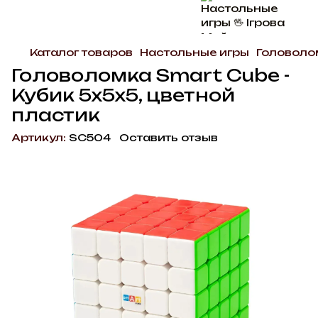
Каталог товаров
Настольные игры
Головоло
Головоломка Smart Cube -
Кубик 5х5х5, цветной
пластик
Артикул:
SC504
Оставить отзыв