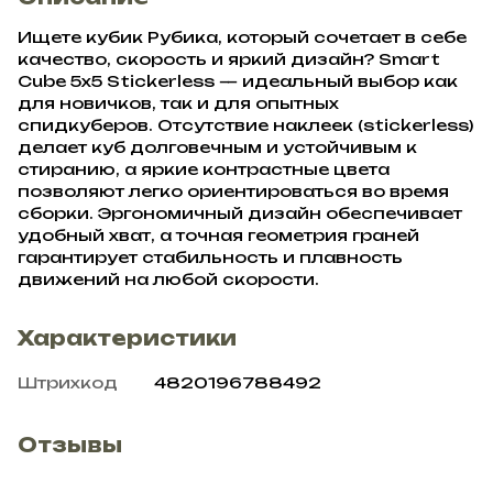
Ищете кубик Рубика, который сочетает в себе
качество, скорость и яркий дизайн? Smart
Cube 5x5 Stickerless — идеальный выбор как
для новичков, так и для опытных
спидкуберов. Отсутствие наклеек (stickerless)
делает куб долговечным и устойчивым к
стиранию, а яркие контрастные цвета
позволяют легко ориентироваться во время
сборки. Эргономичный дизайн обеспечивает
удобный хват, а точная геометрия граней
гарантирует стабильность и плавность
движений на любой скорости.
Характеристики
Штрихкод
4820196788492
Отзывы