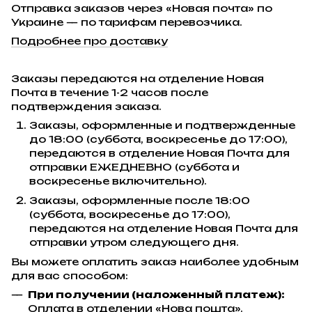
Отправка заказов через «Новая почта» по
Украине — по тарифам перевозчика.
Подробнее про доставку
Заказы передаются на отделение Новая
Почта в течение 1-2 часов после
подтверждения заказа.
Заказы, оформленные и подтвержденные
до 18:00 (суббота, воскресенье до 17:00),
передаются в отделение Новая Почта для
отправки ЕЖЕДНЕВНО (суббота и
воскресенье включительно).
Заказы, оформленные после 18:00
(суббота, воскресенье до 17:00),
передаются на отделение Новая Почта для
отправки утром следующего дня.
Вы можете оплатить заказ наиболее удобным
для вас способом:
При получении (наложенный платеж):
Оплата в отделении «Нова пошта».