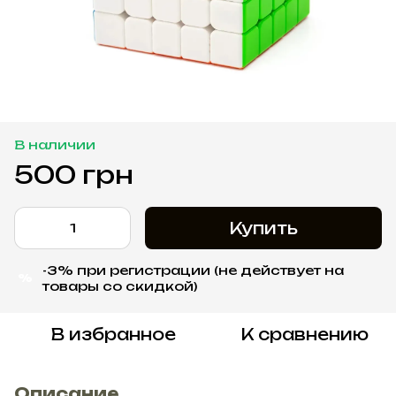
В наличии
500 грн
Купить
-3% при регистрации (не действует на
%
товары со скидкой)
В избранное
К сравнению
Описание