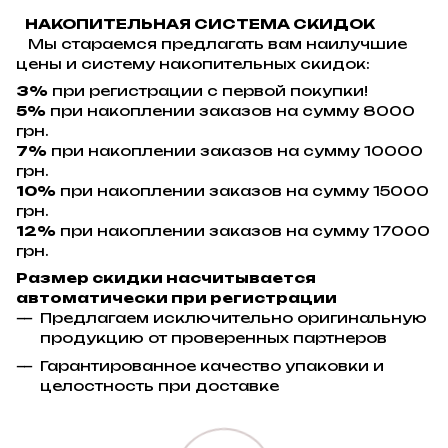
НАКОПИТЕЛЬНАЯ СИСТЕМА СКИДОК
Мы стараемся предлагать вам наилучшие
цены и систему накопительных скидок:
3%
при регистрации с первой покупки!
5%
при накоплении заказов на сумму 8000
грн.
7%
при накоплении заказов на сумму 10000
грн.
10%
при накоплении заказов на сумму 15000
грн.
12%
при накоплении заказов на сумму 17000
грн.
Размер скидки насчитывается
автоматически при регистрации
Предлагаем исключительно оригинальную
продукцию от проверенных партнеров
Гарантированное качество упаковки и
целостность при доставке