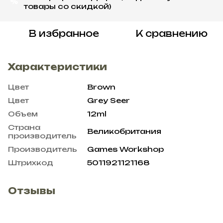
%
товары со скидкой)
В избранное
К сравнению
Характеристики
Цвет
Brown
Цвет
Grey Seer
Объем
12ml
Страна
Великобритания
производитель
Производитель
Games Workshop
Штрихкод
5011921121168
Отзывы