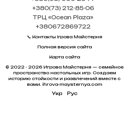
+380(73) 212-85-06
ТРЦ «Ocean Plaza»
+380672869722
📞 Контакты Ігрова Майстерня
Полная версия сайта
Карта сайта
© 2022 - 2026 Игрова Майстерня — семейное
пространство настольных игр. Создаем
историю стойкости и развлечений вместе с
вами. ihrova-maysternya.com
Укр
Рус