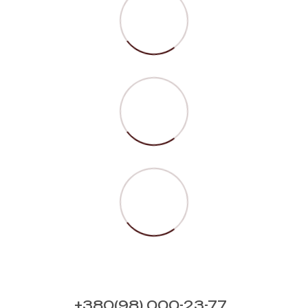
+380(98) 000-23-77