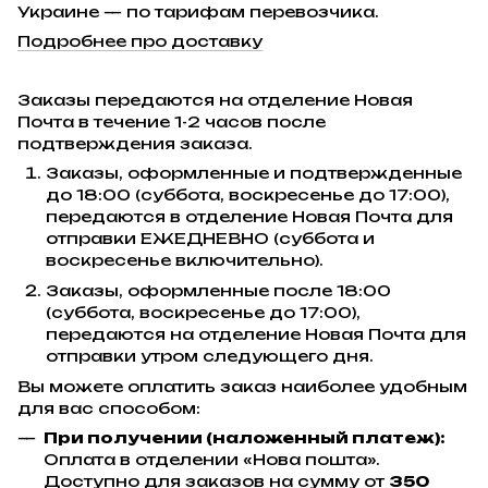
Украине — по тарифам перевозчика.
Подробнее про доставку
Заказы передаются на отделение Новая
Почта в течение 1-2 часов после
подтверждения заказа.
Заказы, оформленные и подтвержденные
до 18:00 (суббота, воскресенье до 17:00),
передаются в отделение Новая Почта для
отправки ЕЖЕДНЕВНО (суббота и
воскресенье включительно).
Заказы, оформленные после 18:00
(суббота, воскресенье до 17:00),
передаются на отделение Новая Почта для
отправки утром следующего дня.
Вы можете оплатить заказ наиболее удобным
для вас способом:
При получении (наложенный платеж):
Оплата в отделении «Нова пошта».
Доступно для заказов на сумму от
350