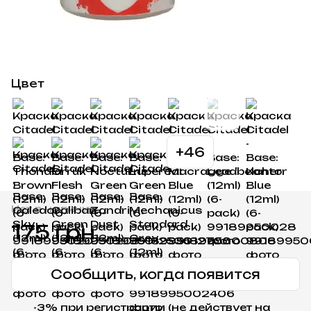
Цвет
+46
Нет в наличии
175 грн
Сообщить, когда появится
-3% при регистрации (не действует на