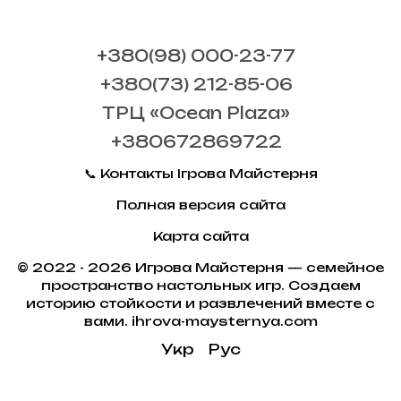
+380(98) 000-23-77
+380(73) 212-85-06
ТРЦ «Ocean Plaza»
+380672869722
📞 Контакты Ігрова Майстерня
Полная версия сайта
Карта сайта
© 2022 - 2026 Игрова Майстерня — семейное
пространство настольных игр. Создаем
историю стойкости и развлечений вместе с
вами. ihrova-maysternya.com
Укр
Рус