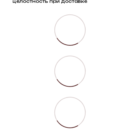
целостность при доставке