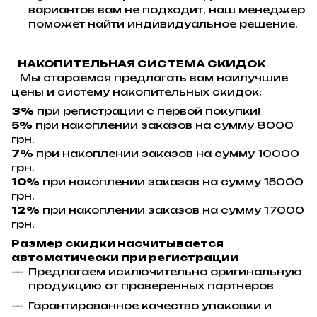
вариантов вам не подходит, наш менеджер
поможет найти индивидуальное решение.
НАКОПИТЕЛЬНАЯ СИСТЕМА СКИДОК
Мы стараемся предлагать вам наилучшие
цены и систему накопительных скидок:
3%
при регистрации с первой покупки!
5%
при накоплении заказов на сумму 8000
грн.
7%
при накоплении заказов на сумму 10000
грн.
10%
при накоплении заказов на сумму 15000
грн.
12%
при накоплении заказов на сумму 17000
грн.
Размер скидки насчитывается
автоматически при регистрации
Предлагаем исключительно оригинальную
продукцию от проверенных партнеров
Гарантированное качество упаковки и