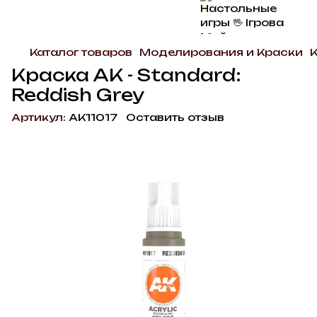
Каталог товаров
Моделирования и Краски
Краска AK - Standard:
Reddish Grey
Артикул:
AK11017
Оставить отзыв