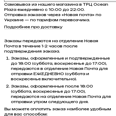
Самовывоз из нашего магазина в ТРЦ Ocean
Plaza ежедневно с 10:00 до 22:00.
Отправка заказов через «Новая почта» по
Украине — по тарифам перевозчика.
Подробнее про доставку
Заказы передаются на отделение Новая
Почта в течение 1-2 часов после
подтверждения заказа.
Заказы, оформленные и подтвержденные
до 18:00 (суббота, воскресенье до 17:00),
передаются в отделение Новая Почта для
отправки ЕЖЕДНЕВНО (суббота и
воскресенье включительно).
Заказы, оформленные после 18:00
(суббота, воскресенье до 17:00),
передаются на отделение Новая Почта для
отправки утром следующего дня.
Вы можете оплатить заказ наиболее удобным
для вас способом: