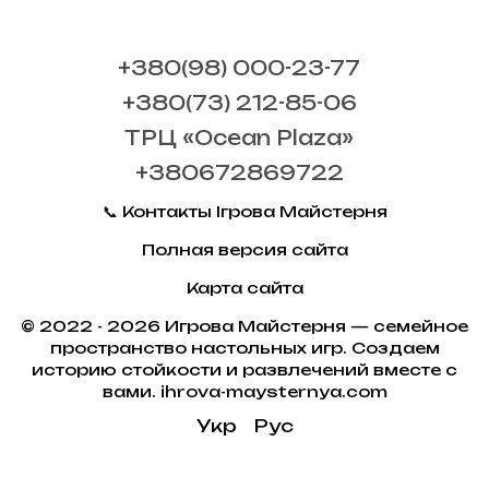
+380(98) 000-23-77
+380(73) 212-85-06
ТРЦ «Ocean Plaza»
+380672869722
📞 Контакты Ігрова Майстерня
Полная версия сайта
Карта сайта
© 2022 - 2026 Игрова Майстерня — семейное
пространство настольных игр. Создаем
историю стойкости и развлечений вместе с
вами. ihrova-maysternya.com
Укр
Рус