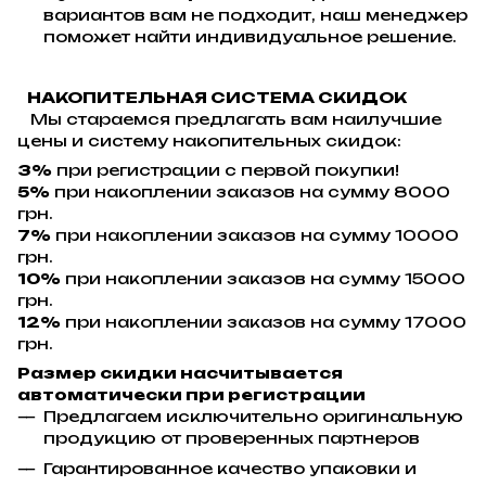
вариантов вам не подходит, наш менеджер
поможет найти индивидуальное решение.
НАКОПИТЕЛЬНАЯ СИСТЕМА СКИДОК
Мы стараемся предлагать вам наилучшие
цены и систему накопительных скидок:
3%
при регистрации с первой покупки!
5%
при накоплении заказов на сумму 8000
грн.
7%
при накоплении заказов на сумму 10000
грн.
10%
при накоплении заказов на сумму 15000
грн.
12%
при накоплении заказов на сумму 17000
грн.
Размер скидки насчитывается
автоматически при регистрации
Предлагаем исключительно оригинальную
продукцию от проверенных партнеров
Гарантированное качество упаковки и