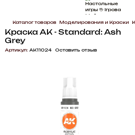
Каталог товаров
Моделирования и Краски
Краска AK - Standard: Ash
Grey
Артикул:
AK11024
Оставить отзыв