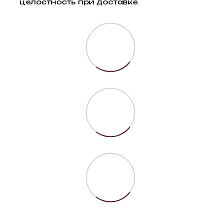
целостность при доставке