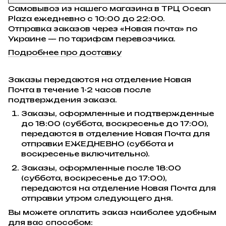
Самовывоз из нашего магазина в ТРЦ Ocean
Plaza ежедневно с 10:00 до 22:00.
Отправка заказов через «Новая почта» по
Украине — по тарифам перевозчика.
Подробнее про доставку
Заказы передаются на отделение Новая
Почта в течение 1-2 часов после
подтверждения заказа.
Заказы, оформленные и подтвержденные
до 18:00 (суббота, воскресенье до 17:00),
передаются в отделение Новая Почта для
отправки ЕЖЕДНЕВНО (суббота и
воскресенье включительно).
Заказы, оформленные после 18:00
(суббота, воскресенье до 17:00),
передаются на отделение Новая Почта для
отправки утром следующего дня.
Вы можете оплатить заказ наиболее удобным
для вас способом: