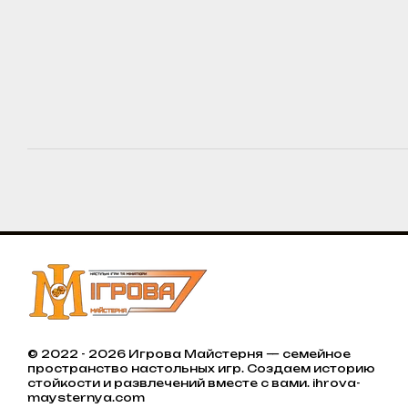
© 2022 - 2026 Игрова Майстерня — семейное
пространство настольных игр. Создаем историю
стойкости и развлечений вместе с вами. ihrova-
maysternya.com