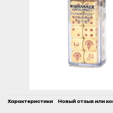
Характеристики
Новый отзыв или к