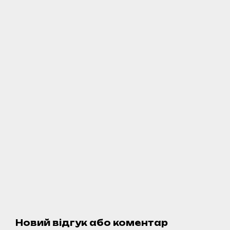
Новий відгук або коментар