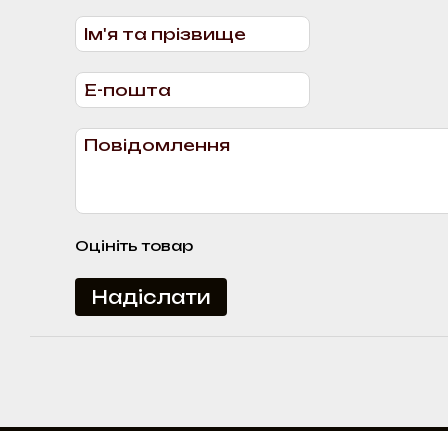
Оцініть товар
Надіслати