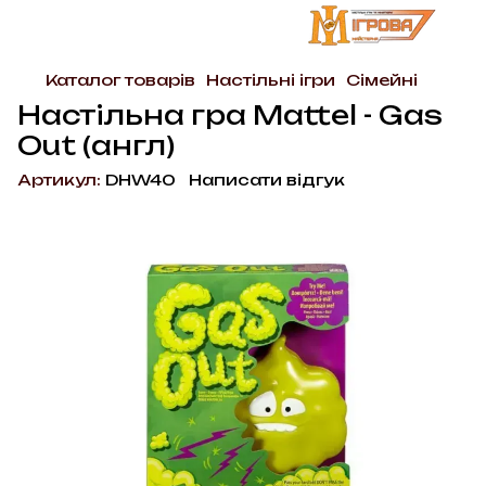
Каталог товарів
Настільні ігри
Сімейні
Настільна гра Mattel - Gas
Out (англ)
Артикул:
DHW40
Написати відгук