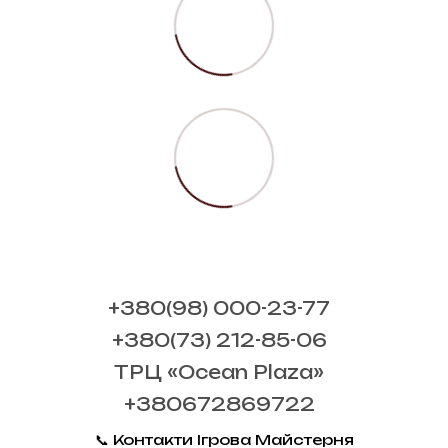
+380(98) 000-23-77
+380(73) 212-85-06
ТРЦ «Ocean Plaza»
+380672869722
📞 Контакти Ігрова Майстерня