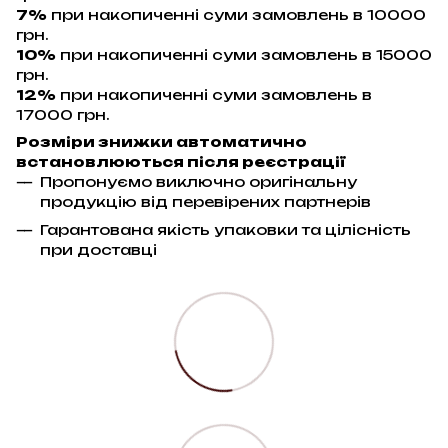
7%
при накопиченні суми замовлень в 10000
грн.
10%
при накопиченні суми замовлень в 15000
грн.
12%
при накопиченні суми замовлень в
17000 грн.
Розміри знижки автоматично
встановлюються після реєстрації
Пропонуємо виключно оригінальну
продукцію від перевірених партнерів
Гарантована якість упаковки та цілісність
при доставці