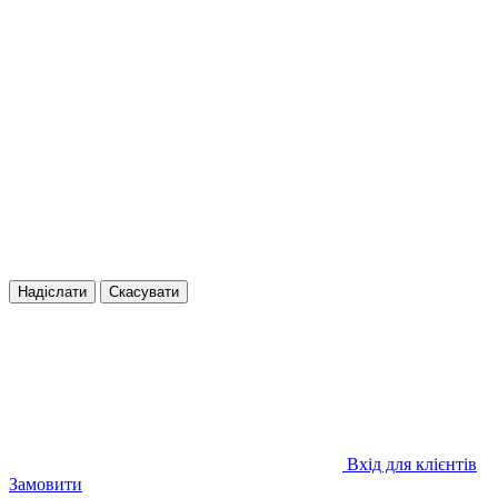
Надіслати
Скасувати
Вхід для клієнтів
Замовити