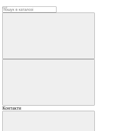
Контакти