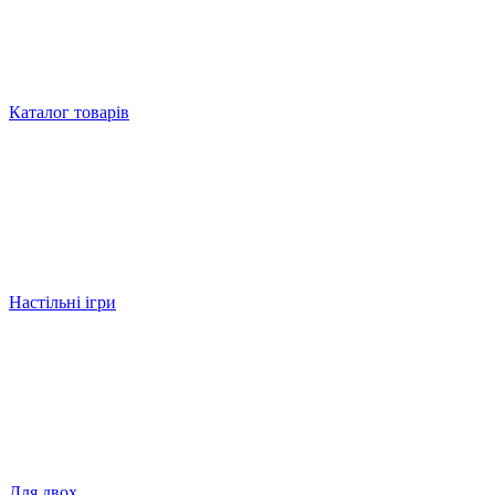
Каталог товарів
Настільні ігри
Для двох