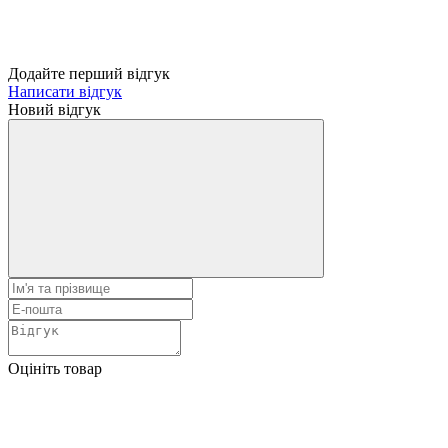
Додайте перший відгук
Написати відгук
Новий відгук
Оцініть товар