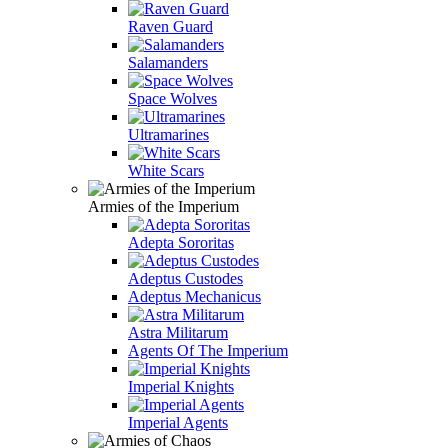
Raven Guard
Salamanders
Space Wolves
Ultramarines
White Scars
Armies of the Imperium
Adepta Sororitas
Adeptus Custodes
Adeptus Mechanicus
Astra Militarum
Agents Of The Imperium
Imperial Knights
Imperial Agents