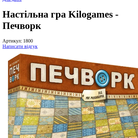
Настільна гра Kilogames -
Печворк
Артикул:
1800
Написати відгук