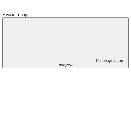
Немає товарів
Повернутись до
покупок