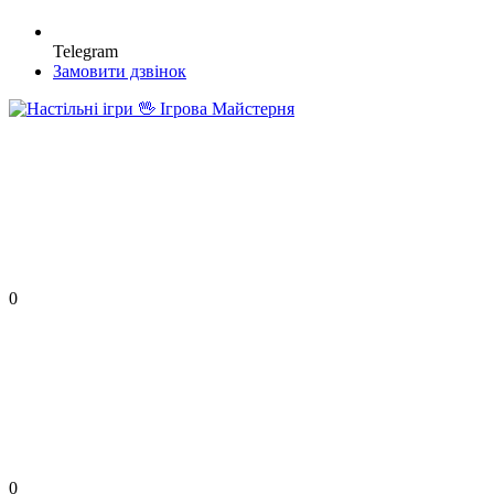
Telegram
Замовити дзвінок
0
0