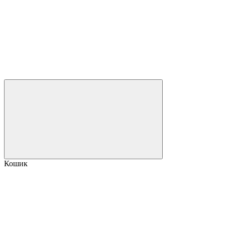
Кошик