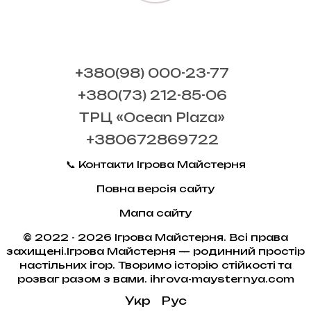
+380(98) 000-23-77
+380(73) 212-85-06
ТРЦ «Ocean Plaza»
+380672869722
📞 Контакти Ігрова Майстерня
Повна версія сайту
Мапа сайту
© 2022 - 2026 Ігрова Майстерня. Всі права
захищені.Ігрова Майстерня — родинний простір
настільних ігор. Творимо історію стійкості та
розваг разом з вами. ihrova-maysternya.com
Укр
Рус