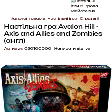
Каталог товарів
Настільні ігри
Стратегії
Настільна гра Avalon Hill -
Axis and Allies and Zombies
(англ)
Артикул:
C50100000
Написати відгук