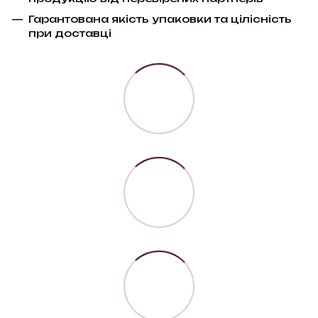
Гарантована якість упаковки та цілісність
при доставці