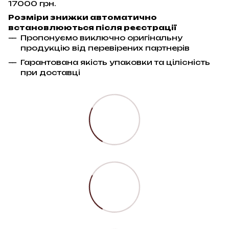
17000 грн.
Розміри знижки автоматично
встановлюються після реєстрації
Пропонуємо виключно оригінальну
продукцію від перевірених партнерів
Гарантована якість упаковки та цілісність
при доставці