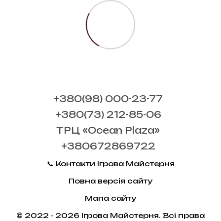
+380(98) 000-23-77
+380(73) 212-85-06
ТРЦ «Ocean Plaza»
+380672869722
📞 Контакти Ігрова Майстерня
Повна версія сайту
Мапа сайту
© 2022 - 2026 Ігрова Майстерня. Всі права