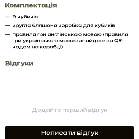
Комплектація
9 кубиків
кругла бляшана коробка для кубиків
правила гри англійською мовою (правила
гри українською мовою знайдете за QR-
кодом на коробці)
Відгуки
Додайте перший відгук
Написати відгук