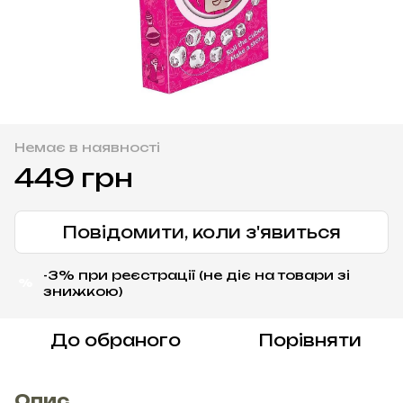
Немає в наявності
449 грн
Повідомити, коли з'явиться
-3% при реєстрації (не діє на товари зі
%
знижкою)
До обраного
Порівняти
Опис