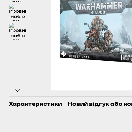
Характеристики
Новий відгук або к