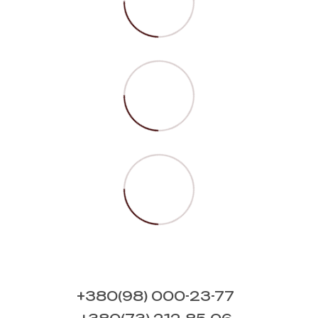
+380(98) 000-23-77