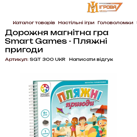
Каталог товарів
Настільні ігри
Головоломки
Дорожня магнітна гра
Smart Games - Пляжні
пригоди
Артикул:
SGT 300 UKR
Написати відгук