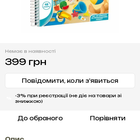
Немає в наявності
399 грн
Повідомити, коли з'явиться
-3% при реєстрації (не діє на товари зі
%
знижкою)
До обраного
Порівняти
Опис